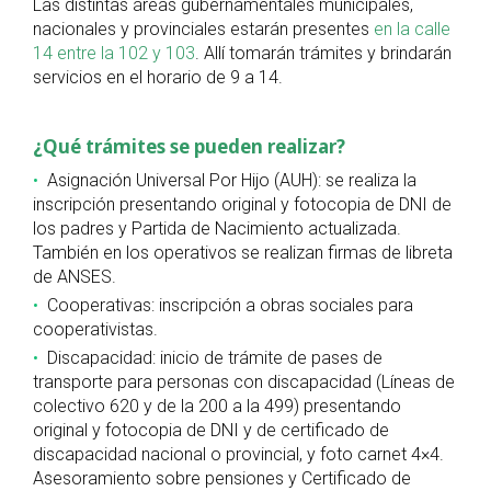
Las distintas áreas gubernamentales municipales,
nacionales y provinciales estarán presentes
en la calle
14 entre la 102 y 103
. Allí tomarán trámites y brindarán
servicios en el horario de 9 a 14.
¿Qué trámites se pueden realizar?
Asignación Universal Por Hijo (AUH): se realiza la
inscripción presentando original y fotocopia de DNI de
los padres y Partida de Nacimiento actualizada.
También en los operativos se realizan firmas de libreta
de ANSES.
Cooperativas: inscripción a obras sociales para
cooperativistas.
Discapacidad: inicio de trámite de pases de
transporte para personas con discapacidad (Líneas de
colectivo 620 y de la 200 a la 499) presentando
original y fotocopia de DNI y de certificado de
discapacidad nacional o provincial, y foto carnet 4×4.
Asesoramiento sobre pensiones y Certificado de