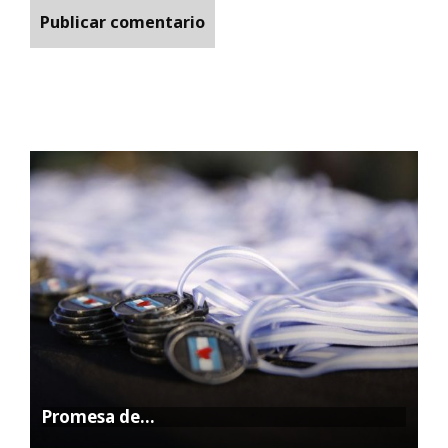
Promesa de…