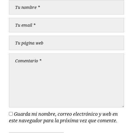
Guarda mi nombre, correo electrónico y web en
este navegador para la próxima vez que comente.