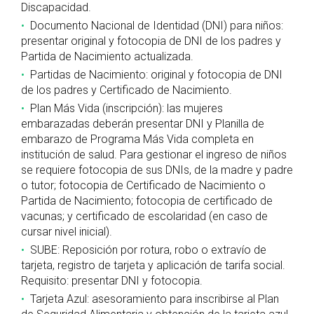
Discapacidad.
Documento Nacional de Identidad (DNI) para niños:
presentar original y fotocopia de DNI de los padres y
Partida de Nacimiento actualizada.
Partidas de Nacimiento: original y fotocopia de DNI
de los padres y Certificado de Nacimiento.
Plan Más Vida (inscripción): las mujeres
embarazadas deberán presentar DNI y Planilla de
embarazo de Programa Más Vida completa en
institución de salud. Para gestionar el ingreso de niños
se requiere fotocopia de sus DNIs, de la madre y padre
o tutor; fotocopia de Certificado de Nacimiento o
Partida de Nacimiento; fotocopia de certificado de
vacunas; y certificado de escolaridad (en caso de
cursar nivel inicial).
SUBE: Reposición por rotura, robo o extravío de
tarjeta, registro de tarjeta y aplicación de tarifa social.
Requisito: presentar DNI y fotocopia.
Tarjeta Azul: asesoramiento para inscribirse al Plan