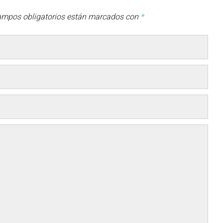
ampos obligatorios están marcados con
*