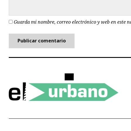
Guarda mi nombre, correo electrónico y web en este 