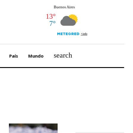
search
País
Mundo