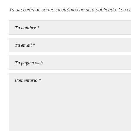
Tu dirección de correo electrónico no será publicada.
Los c