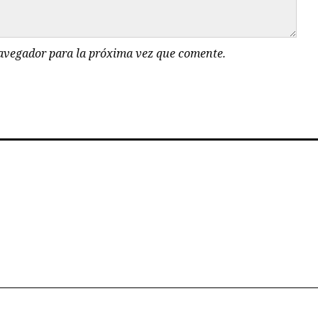
navegador para la próxima vez que comente.