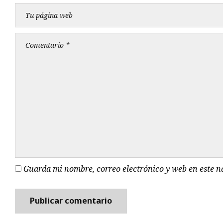
Guarda mi nombre, correo electrónico y web en este 