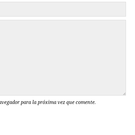
navegador para la próxima vez que comente.