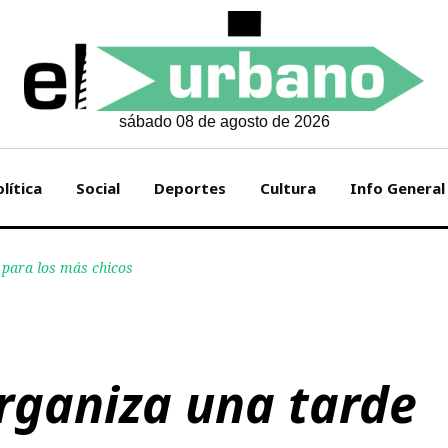
sábado 08 de agosto de 2026
lítica
Social
Deportes
Cultura
Info General
 para los más chicos
rganiza una tarde