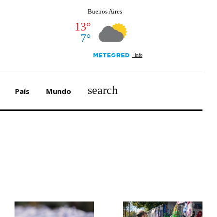
search
País
Mundo