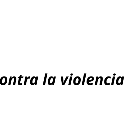
ontra la violencia