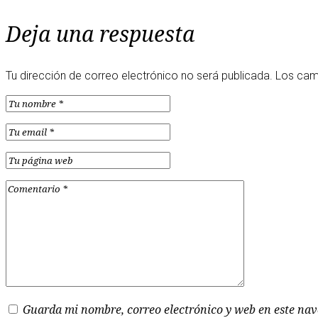
Deja una respuesta
Tu dirección de correo electrónico no será publicada.
Los cam
Guarda mi nombre, correo electrónico y web en este na