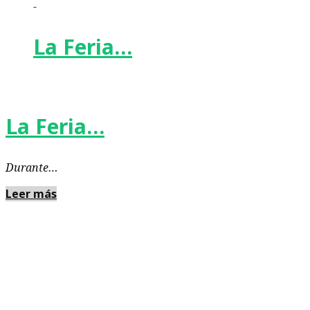
-
La Feria…
La Feria…
Durante…
Leer más