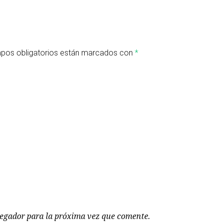
pos obligatorios están marcados con
*
vegador para la próxima vez que comente.