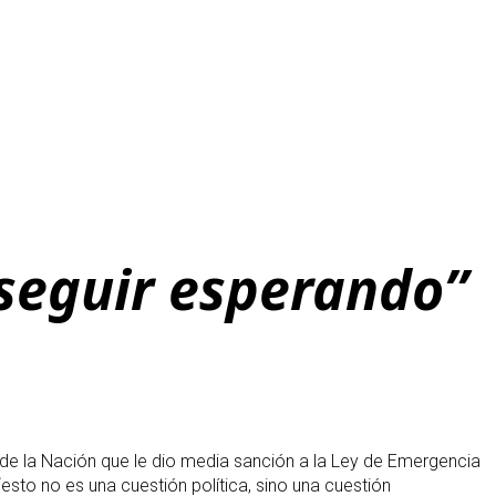
seguir esperando”
 de la Nación que le dio media sanción a la Ley de Emergencia
sto no es una cuestión política, sino una cuestión