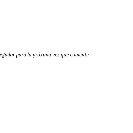
vegador para la próxima vez que comente.