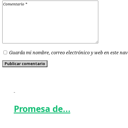
Guarda mi nombre, correo electrónico y web en este na
-
Promesa de…