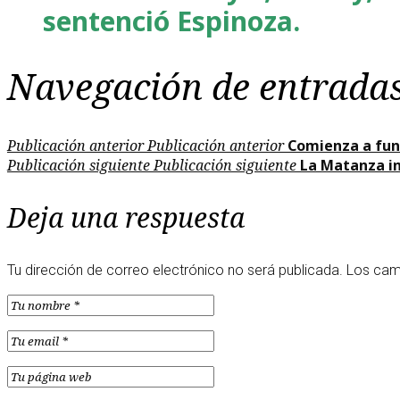
sentenció Espinoza.
Navegación de entrada
Publicación anterior
Publicación anterior
Comienza a func
Publicación siguiente
Publicación siguiente
La Matanza in
Deja una respuesta
Tu dirección de correo electrónico no será publicada.
Los cam