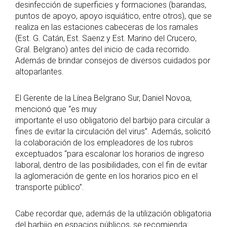
desinfección de superficies y formaciones (barandas,
puntos de apoyo, apoyo isquiático, entre otros), que se
realiza en las estaciones cabeceras de los ramales
(Est. G. Catán, Est. Saenz y Est. Marino del Crucero,
Gral. Belgrano) antes del inicio de cada recorrido.
Además de brindar consejos de diversos cuidados por
altoparlantes.
El Gerente de la Línea Belgrano Sur, Daniel Novoa,
mencionó que “es muy
importante el uso obligatorio del barbijo para circular a
fines de evitar la circulación del virus”. Además, solicitó
la colaboración de los empleadores de los rubros
exceptuados “para escalonar los horarios de ingreso
laboral, dentro de las posibilidades, con el fin de evitar
la aglomeración de gente en los horarios pico en el
transporte público”.
Cabe recordar que, además de la utilización obligatoria
del barbijo en espacios públicos, se recomienda: