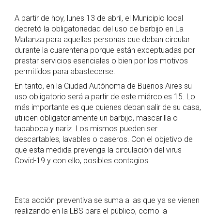
A partir de hoy, lunes 13 de abril, el Municipio local
decretó la obligatoriedad del uso de barbijo en La
Matanza para aquellas personas que deban circular
durante la cuarentena porque están exceptuadas por
prestar servicios esenciales o bien por los motivos
permitidos para abastecerse.
En tanto, en la Ciudad Autónoma de Buenos Aires su
uso obligatorio será a partir de este miércoles 15. Lo
más importante es que quienes deban salir de su casa,
utilicen obligatoriamente un barbijo, mascarilla o
tapaboca y nariz. Los mismos pueden ser
descartables, lavables o caseros. Con el objetivo de
que esta medida prevenga la circulación del virus
Covid-19 y con ello, posibles contagios.
Esta acción preventiva se suma a las que ya se vienen
realizando en la LBS para el público, como la