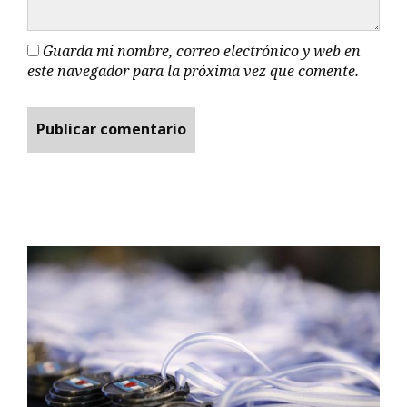
Guarda mi nombre, correo electrónico y web en
este navegador para la próxima vez que comente.