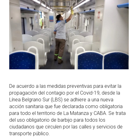
De acuerdo a las medidas preventivas para evitar la
propagación del contagio por el Covid-19, desde la
Línea Belgrano Sur (LBS) se adhiere a una nueva
acción sanitaria que fue declarada como obligatoria
para todo el territorio de La Matanza y CABA. Se trata
del uso obligatorio de barbijo para todos los
ciudadanos que circulen por las calles y servicios de
transporte público.