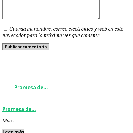
Guarda mi nombre, correo electrónico y web en este
navegador para la próxima vez que comente.
-
Promesa de…
Promesa de…
Más…
Leer más