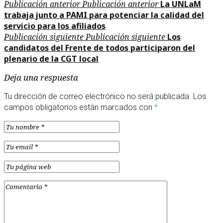
Publicación anterior
Publicación anterior
La UNLaM
trabaja junto a PAMI para potenciar la calidad del
servicio para los afiliados
Publicación siguiente
Publicación siguiente
Los
candidatos del Frente de todos participaron del
plenario de la CGT local
Deja una respuesta
Tu dirección de correo electrónico no será publicada.
Los
campos obligatorios están marcados con
*