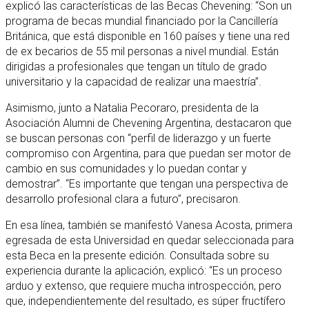
explicó las características de las Becas Chevening: “Son un
programa de becas mundial financiado por la Cancillería
Británica, que está disponible en 160 países y tiene una red
de ex becarios de 55 mil personas a nivel mundial. Están
dirigidas a profesionales que tengan un título de grado
universitario y la capacidad de realizar una maestría”.
Asimismo, junto a Natalia Pecoraro, presidenta de la
Asociación Alumni de Chevening Argentina, destacaron que
se buscan personas con “perfil de liderazgo y un fuerte
compromiso con Argentina, para que puedan ser motor de
cambio en sus comunidades y lo puedan contar y
demostrar”. “Es importante que tengan una perspectiva de
desarrollo profesional clara a futuro”, precisaron.
En esa línea, también se manifestó Vanesa Acosta, primera
egresada de esta Universidad en quedar seleccionada para
esta Beca en la presente edición. Consultada sobre su
experiencia durante la aplicación, explicó: “Es un proceso
arduo y extenso, que requiere mucha introspección, pero
que, independientemente del resultado, es súper fructífero