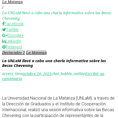
La Matanza
/
La UNLaM llevó a cabo una charla informativa sobre las Becas
Chevening
Facebook
Twitter
Google+
LinkedIn
Pinterest
Destacados 2
La Matanza
La UNLaM llevó a cabo una charla informativa sobre las
Becas Chevening
access_time
octubre 26, 2021
chat_bubble_outline
Escribir un
comentario
La Universidad Nacional de La Matanza (UNLaM), a través de
la Dirección de Graduados y el Instituto de Cooperación
Internacional, realizó una sesión informativa sobre las Becas
Chevening con la participación de representantes de la