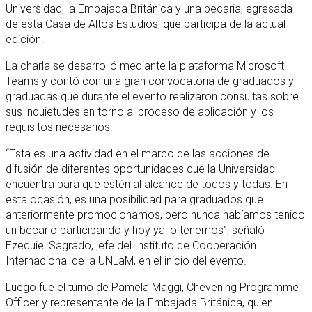
Universidad, la Embajada Británica y una becaria, egresada
de esta Casa de Altos Estudios, que participa de la actual
edición.
La charla se desarrolló mediante la plataforma Microsoft
Teams y contó con una gran convocatoria de graduados y
graduadas que durante el evento realizaron consultas sobre
sus inquietudes en torno al proceso de aplicación y los
requisitos necesarios.
“Esta es una actividad en el marco de las acciones de
difusión de diferentes oportunidades que la Universidad
encuentra para que estén al alcance de todos y todas. En
esta ocasión, es una posibilidad para graduados que
anteriormente promocionamos, pero nunca habíamos tenido
un becario participando y hoy ya lo tenemos”, señaló
Ezequiel Sagrado, jefe del Instituto de Cooperación
Internacional de la UNLaM, en el inicio del evento.
Luego fue el turno de Pamela Maggi, Chevening Programme
Officer y representante de la Embajada Británica, quien