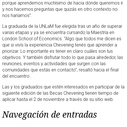
porque aprendemos muchísimo de hacia dónde queremos ir
y nos hacemos preguntas que quizás en otro contexto no
nos haríamos”.
La graduada de la UNLaM fue elegida tras un año de superar
varias etapas y ya se encuentra cursando la Maestría en
London School of Economics. “Algo que todos me dicen es
que si vivís la experiencia Chevening tenés que aprender a
priorizar. Lo importante es tener en claro cuáles son tus
objetivos. Y también disfrutar todo lo que pasa alrededor, las
reuniones, eventos y actividades que surgen con las
comunidades que estás en contacto”, resaltó hacia el final
del encuentro.
Las y los graduados que estén interesados en participar de la
siguiente edición de las Becas Chevening tienen tiempo de
aplicar hasta el 2 de noviembre a través de su sitio web.
Navegación de entradas