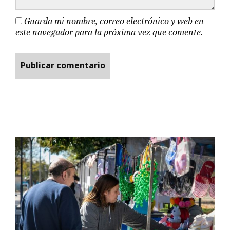
Guarda mi nombre, correo electrónico y web en
este navegador para la próxima vez que comente.
Promesa de…