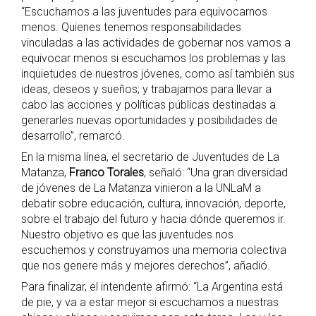
“Escuchamos a las juventudes para equivocarnos
menos. Quienes tenemos responsabilidades
vinculadas a las actividades de gobernar nos vamos a
equivocar menos si escuchamos los problemas y las
inquietudes de nuestros jóvenes, como así también sus
ideas, deseos y sueños; y trabajamos para llevar a
cabo las acciones y políticas públicas destinadas a
generarles nuevas oportunidades y posibilidades de
desarrollo”, remarcó.
En la misma línea, el secretario de Juventudes de La
Matanza,
Franco Torales
, señaló: “Una gran diversidad
de jóvenes de La Matanza vinieron a la UNLaM a
debatir sobre educación, cultura, innovación, deporte,
sobre el trabajo del futuro y hacia dónde queremos ir.
Nuestro objetivo es que las juventudes nos
escuchemos y construyamos una memoria colectiva
que nos genere más y mejores derechos”, añadió.
Para finalizar, el intendente afirmó: “La Argentina está
de pie, y va a estar mejor si escuchamos a nuestras