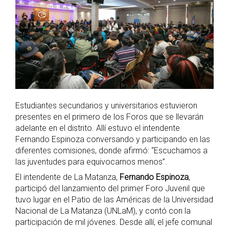
Estudiantes secundarios y universitarios estuvieron
presentes en el primero de los Foros que se llevarán
adelante en el distrito. Allí estuvo el intendente
Fernando Espinoza conversando y participando en las
diferentes comisiones, donde afirmó: “Escuchamos a
las juventudes para equivocarnos menos”.
El intendente de La Matanza,
Fernando Espinoza
,
participó del lanzamiento del primer Foro Juvenil que
tuvo lugar en el Patio de las Américas de la Universidad
Nacional de La Matanza (UNLaM), y contó con la
participación de mil jóvenes. Desde allí, el jefe comunal