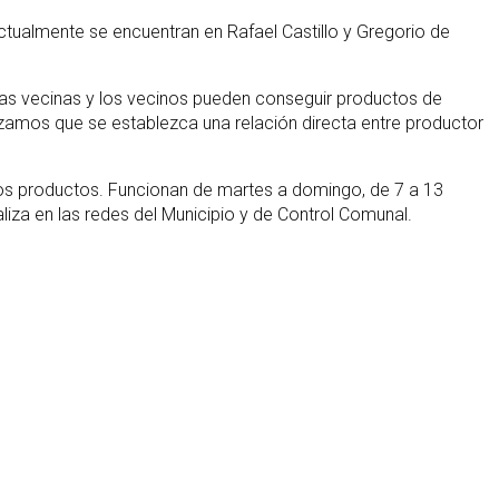
tualmente se encuentran en Rafael Castillo y Gregorio de
 Las vecinas y los vecinos pueden conseguir productos de
zamos que se establezca una relación directa entre productor
otros productos. Funcionan de martes a domingo, de 7 a 13
liza en las redes del Municipio y de Control Comunal.