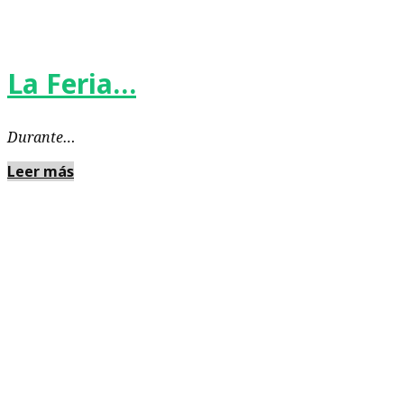
La Feria…
Durante…
Leer más