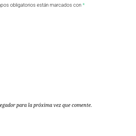
pos obligatorios están marcados con
*
vegador para la próxima vez que comente.