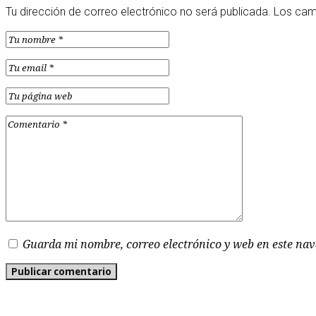
Tu dirección de correo electrónico no será publicada.
Los cam
Guarda mi nombre, correo electrónico y web en este na