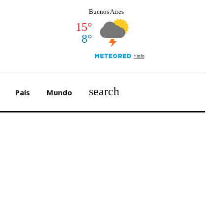
search
País
Mundo