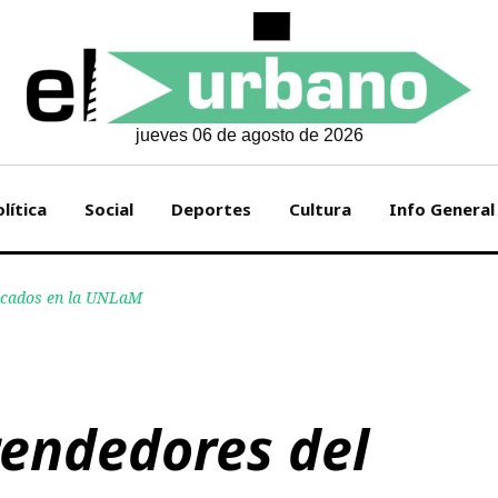
jueves 06 de agosto de 2026
lítica
Social
Deportes
Cultura
Info General
ficados en la UNLaM
endedores del