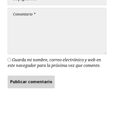
Guarda mi nombre, correo electrónico y web en
este navegador para la próxima vez que comente.