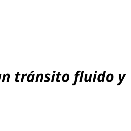
n tránsito fluido y