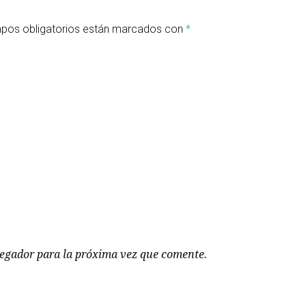
pos obligatorios están marcados con
*
vegador para la próxima vez que comente.