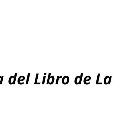
 del Libro de La