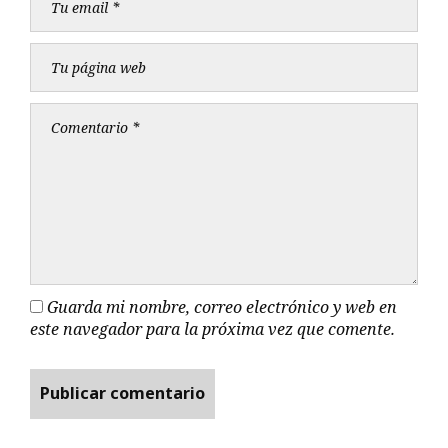
Guarda mi nombre, correo electrónico y web en
este navegador para la próxima vez que comente.