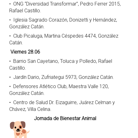
• ONG “Diversidad Transformar”, Pedro Ferrer 2015,
Rafael Castillo.
• Iglesia Sagrado Corazón, Donizetti y Hernández,
González Catán.
• Club Picaluga, Martina Céspedes 4474, González
Catán.
Viernes 28.06
• Barrio San Cayetano, Toluca y Polledo, Rafael
Castillo.
• Jardín Dario, Zufriategui 5973, González Catán.
• Defensores Atlético Club, Maestra Valle 120,
González Catán.
• Centro de Salud Dr. Eizaguirre, Juárez Celman y
Chávez, Villa Celina.
Jornada de Bienestar Animal