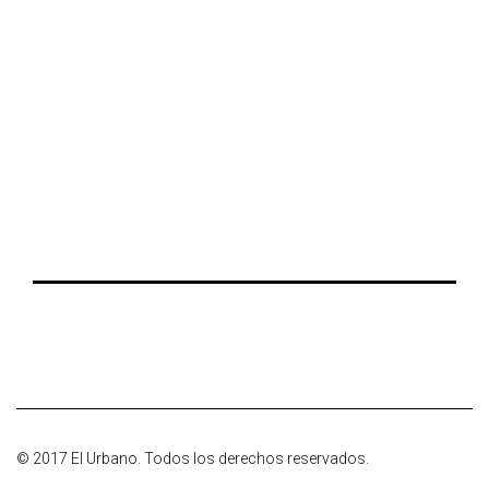
© 2017 El Urbano. Todos los derechos reservados.