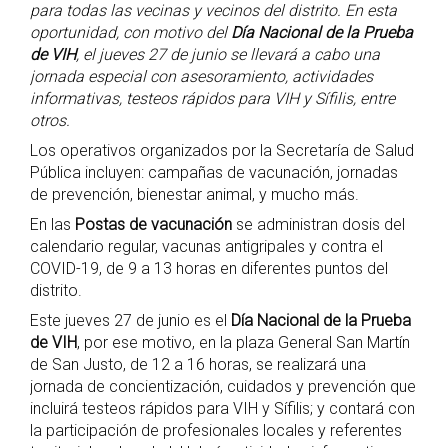
para todas las vecinas y vecinos del distrito. En esta
oportunidad, con motivo del
Día Nacional de la Prueba
de VIH
, el jueves 27 de junio se llevará a cabo una
jornada especial con asesoramiento, actividades
informativas, testeos rápidos para VIH y Sífilis, entre
otros.
Los operativos organizados por la Secretaría de Salud
Pública incluyen: campañas de vacunación, jornadas
de prevención, bienestar animal, y mucho más.
En las
Postas de vacunación
se administran dosis del
calendario regular, vacunas antigripales y contra el
COVID-19, de 9 a 13 horas en diferentes puntos del
distrito.
Este jueves 27 de junio es el
Día Nacional de la Prueba
de VIH
, por ese motivo, en la plaza General San Martín
de San Justo, de 12 a 16 horas, se realizará una
jornada de concientización, cuidados y prevención que
incluirá testeos rápidos para VIH y Sífilis; y contará con
la participación de profesionales locales y referentes