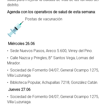
distrito.
Agenda con los operativos de salud de esta semana
:
Postas de vacunación
Miércoles 26.06
• Sede Nuevos Pasos, Areco 5.600, Virrey del Pino.
• Calle Nazca y Pringles, B° Santos Vega, Lomas del
Mirador.
• Sociedad de Fomento 04/07, General Ocampo 1275,
Villa Luzuriaga.
• Biblioteca Popular, Achupallas 7218, González Catán.
Jueves 27.06
• Sociedad de Fomento 04/07, General Ocampo 1275,
Villa Luzuriaga.