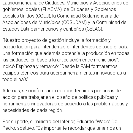
Latinoamericana de Ciudades, Municipios y Asociaciones de
gobiernos locales (FLACMA), de Ciudades y Gobiernos
Locales Unidos (CGLU), la Comunidad Sudamericana de
Asociaciones de Municipios (COSUDAM) y la Comunidad de
Estados Latinoamericanos y caribeños (CELAC).
“Nuestro proyecto de gestión incluye la formación y
capacitación para intendentas e intendentes de todo el país.
Una formación que además potencie la producción en todas
las ciudades, en base a la articulación entre municipios”,
indicó Espinoza y remarcó: “Desde la FAM formaremos
equipos técnicos para acercar herramientas innovadoras a
todo el país”.
Además, se conformaron equipos técnicos por áreas de
acción para trabajar en el diseño de políticas públicas y
herramientas innovadoras de acuerdo a las problemáticas y
necesidades de cada región.
Por su parte, el ministro del Interior, Eduardo “Wado” De
Pedro, sostuvo: “Es importante recordar que tenemos un