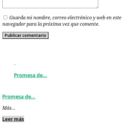
Guarda mi nombre, correo electrónico y web en este
navegador para la próxima vez que comente.
-
Promesa de…
Promesa de…
Más…
Leer más