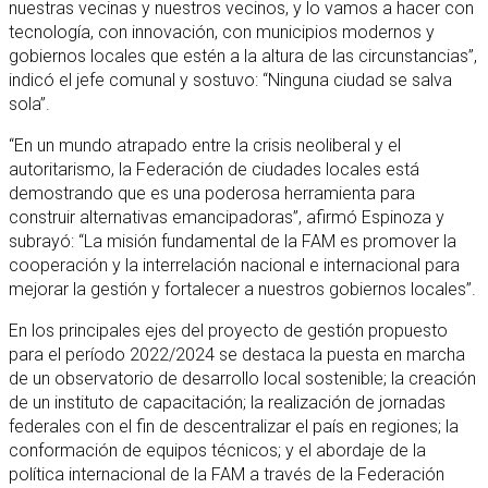
nuestras vecinas y nuestros vecinos, y lo vamos a hacer con
tecnología, con innovación, con municipios modernos y
gobiernos locales que estén a la altura de las circunstancias”,
indicó el jefe comunal y sostuvo: “Ninguna ciudad se salva
sola”.
“En un mundo atrapado entre la crisis neoliberal y el
autoritarismo, la Federación de ciudades locales está
demostrando que es una poderosa herramienta para
construir alternativas emancipadoras”, afirmó Espinoza y
subrayó: “La misión fundamental de la FAM es promover la
cooperación y la interrelación nacional e internacional para
mejorar la gestión y fortalecer a nuestros gobiernos locales”.
En los principales ejes del proyecto de gestión propuesto
para el período 2022/2024 se destaca la puesta en marcha
de un observatorio de desarrollo local sostenible; la creación
de un instituto de capacitación; la realización de jornadas
federales con el fin de descentralizar el país en regiones; la
conformación de equipos técnicos; y el abordaje de la
política internacional de la FAM a través de la Federación