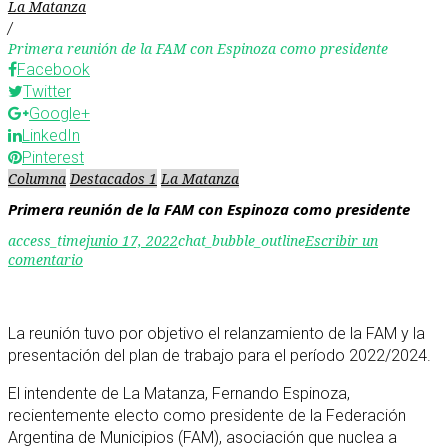
La Matanza
/
Primera reunión de la FAM con Espinoza como presidente
Facebook
Twitter
Google+
LinkedIn
Pinterest
Columna
Destacados 1
La Matanza
Primera reunión de la FAM con Espinoza como presidente
access_time
junio 17, 2022
chat_bubble_outline
Escribir un
comentario
La reunión tuvo por objetivo el relanzamiento de la FAM y la
presentación del plan de trabajo para el período 2022/2024.
El intendente de La Matanza, Fernando Espinoza,
recientemente electo como presidente de la Federación
Argentina de Municipios (FAM), asociación que nuclea a