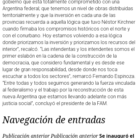
gobierno que está totalmente comprometido con una
Argentina federal; que tenemos un nivel de obras distribuidas
territorialmente y que la inversión en cada una de las
provincias recuerda a aquella lógica que tuvo Néstor Kirchner
cuando firmaba los compromisos históricos con el norte y
con el conurbano. Hoy estamos volviendo a esa lógica
donde priorizamos la inversión y priorizamos los recursos del
interior”, recalcó. “Las intendentas y los intendentes somos el
primer eslabón en la cadena de la construcción de la
democracia, que considero fundamental y es desde ese
lugar de gran responsabilidad, desde donde nos toca
escuchar a todos los sectores”, remarcó Fernando Espinoza.
“Entre todas y todos seguimos generando la fuerza vinculada
al federalismo y el trabajo por la reconstrucción de esta
nueva Argentina que estamos llevando adelante con más
justicia social”, concluyó el presidente de la FAM.
Navegación de entradas
Publicación anterior
Publicación anterior
Se inauguró el