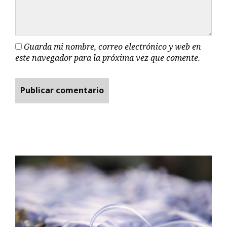
Guarda mi nombre, correo electrónico y web en
este navegador para la próxima vez que comente.