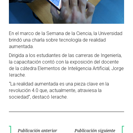
En el marco de la Semana de la Ciencia, la Universidad
brindó una charla sobre tecnología de realidad
aumentada.
Dirigida a los estudiantes de las carreras de Ingeniería,
la capacitación contó con la exposición del docente
de la cátedra Elementos de Inteligencia Artificial, Jorge
Ierache.
“La realidad aumentada es una pieza clave en la
revolución 4.0 que, actualmente, atraviesa la
sociedad”, destacó Ierache.
Navegación
Publicación anterior
Publicación siguiente