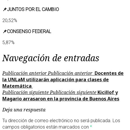
📌JUNTOS POR EL CAMBIO
20,52%
📌CONSENSO FEDERAL
5,87%
Navegación de entradas
Publicación anterior
Publicación anterior
Docentes de
la UNLaM utilizarán aplicación para clases de
Matemática
Publicación siguiente
Publicación siguiente
Kicillof y
Magario arrasaron en la provincia de Buenos Aires
Deja una respuesta
Tu dirección de correo electrónico no será publicada.
Los
campos obligatorios están marcados con
*