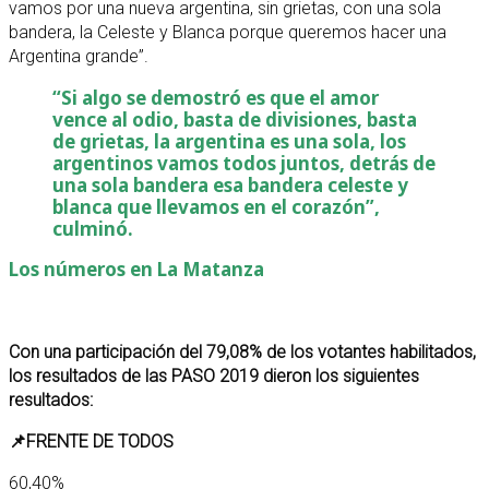
vamos por una nueva argentina, sin grietas, con una sola
bandera, la Celeste y Blanca porque queremos hacer una
Argentina grande”.
“Si algo se demostró es que el amor
vence al odio, basta de divisiones, basta
de grietas, la argentina es una sola, los
argentinos vamos todos juntos, detrás de
una sola bandera esa bandera celeste y
blanca que llevamos en el corazón”,
culminó.
Los números en La Matanza
Con una participación del 79,08% de los votantes habilitados,
los resultados de las PASO 2019 dieron los siguientes
resultado
s:
📌FRENTE DE TODOS
60,40%