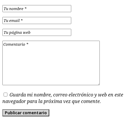
Guarda mi nombre, correo electrónico y web en este
navegador para la próxima vez que comente.