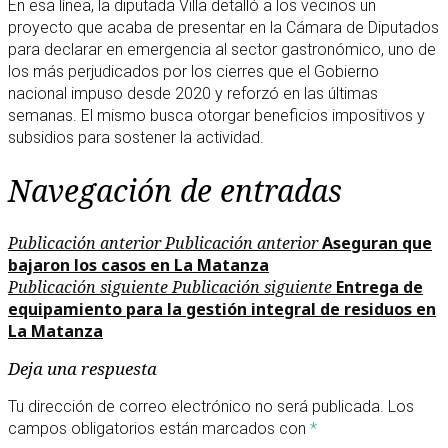
En esa línea, la diputada Villa detalló a los vecinos un
proyecto que acaba de presentar en la Cámara de Diputados
para declarar en emergencia al sector gastronómico, uno de
los más perjudicados por los cierres que el Gobierno
nacional impuso desde 2020 y reforzó en las últimas
semanas. El mismo busca otorgar beneficios impositivos y
subsidios para sostener la actividad.
Navegación de entradas
Publicación anterior
Publicación anterior
Aseguran que
bajaron los casos en La Matanza
Publicación siguiente
Publicación siguiente
Entrega de
equipamiento para la gestión integral de residuos en
La Matanza
Deja una respuesta
Tu dirección de correo electrónico no será publicada.
Los
campos obligatorios están marcados con
*