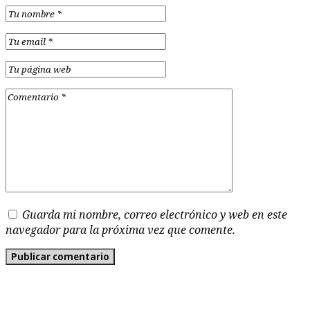
Guarda mi nombre, correo electrónico y web en este
navegador para la próxima vez que comente.