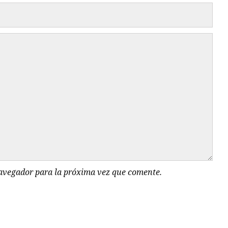
navegador para la próxima vez que comente.