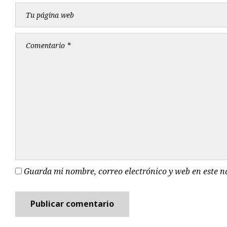
Guarda mi nombre, correo electrónico y web en este 