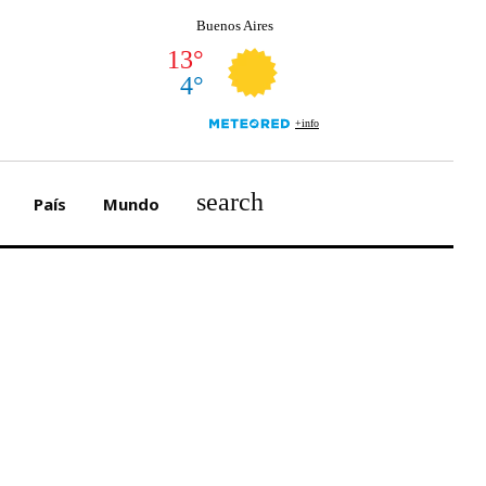
search
País
Mundo