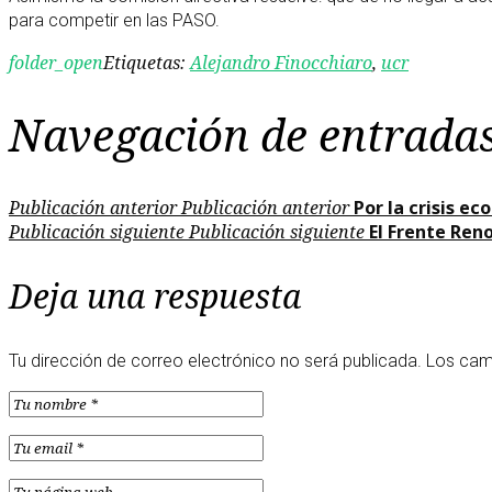
para competir en las PASO.
folder_open
Etiquetas:
Alejandro Finocchiaro
,
ucr
Navegación de entrada
Publicación anterior
Publicación anterior
Por la crisis e
Publicación siguiente
Publicación siguiente
El Frente Ren
Deja una respuesta
Tu dirección de correo electrónico no será publicada.
Los cam