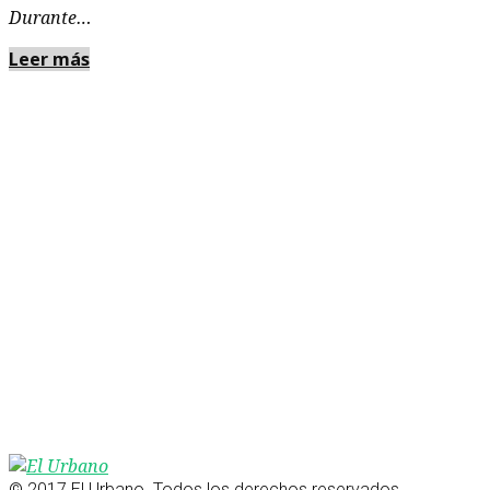
Durante…
Leer más
© 2017 El Urbano. Todos los derechos reservados.