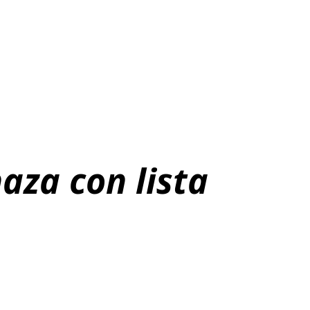
aza con lista