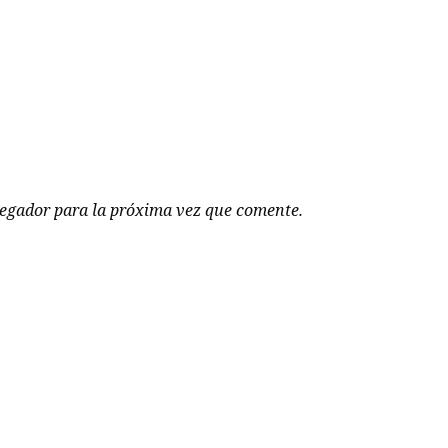
vegador para la próxima vez que comente.