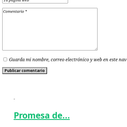
Guarda mi nombre, correo electrónico y web en este na
-
Promesa de…