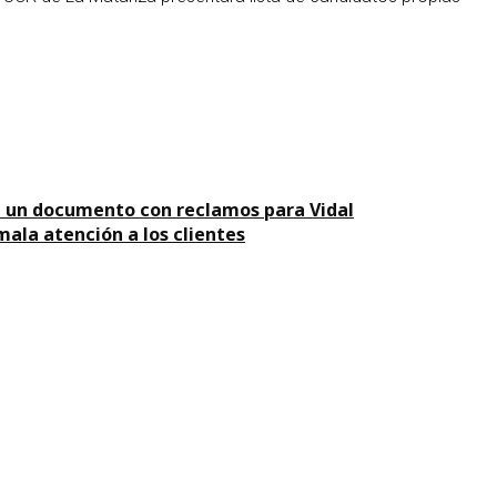
on un documento con reclamos para Vidal
mala atención a los clientes