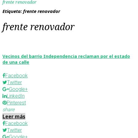
frente renovador
Etiqueta:
frente renovador
frente renovador
Vecinos del barrio Independencia reclaman por el estado
de una calle
Facebook
Twitter
Google+
LinkedIn
Pinterest
share
Leer más
Facebook
Twitter
Google+